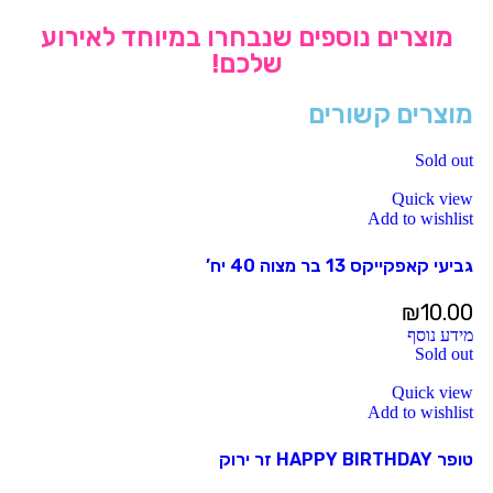
מוצרים נוספים שנבחרו במיוחד לאירוע
שלכם!
מוצרים קשורים
Sold out
Quick view
Add to wishlist
גביעי קאפקייקס 13 בר מצוה 40 יח’
₪
10.00
מידע נוסף
Sold out
Quick view
Add to wishlist
טופר HAPPY BIRTHDAY זר ירוק