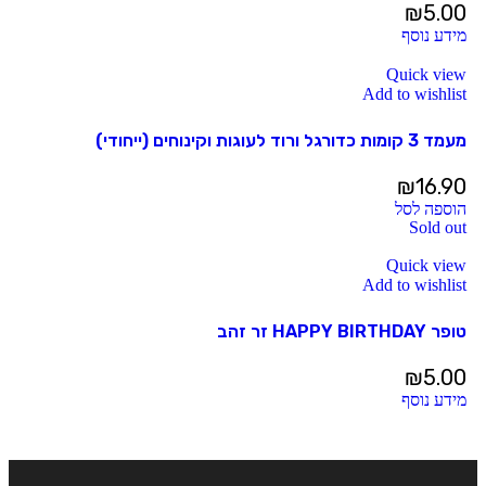
₪
5.00
מידע נוסף
Quick view
Add to wishlist
מעמד 3 קומות כדורגל ורוד לעוגות וקינוחים (ייחודי)
₪
16.90
הוספה לסל
Sold out
Quick view
Add to wishlist
טופר HAPPY BIRTHDAY זר זהב
₪
5.00
מידע נוסף