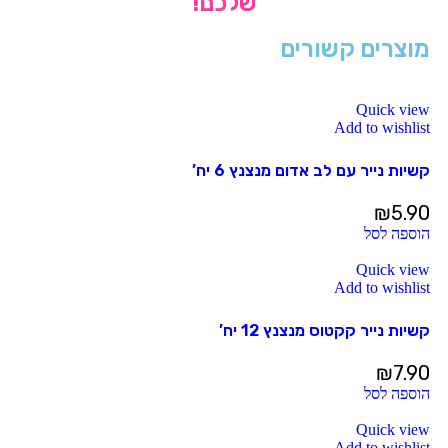
שלכם!
מוצרים קשורים
Quick view
Add to wishlist
קשיות נייר עם לב אדום מנצנץ 6 יח’
₪
5.90
הוספה לסל
Quick view
Add to wishlist
קשיות נייר קקטוס מנצנץ 12 יח’
₪
7.90
הוספה לסל
Quick view
Add to wishlist