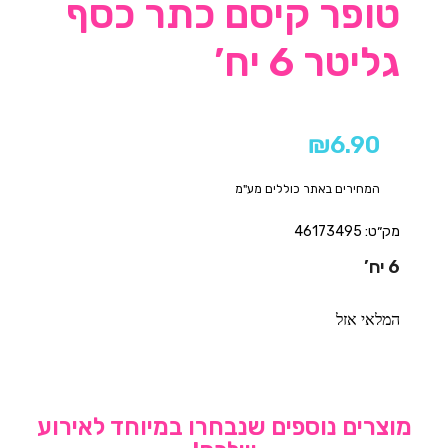
טופר קיסם כתר כסף
גליטר 6 יח’
₪
6.90
המחירים באתר כוללים מע"מ
מק״ט: 46173495
6 יח’
המלאי אזל
מוצרים נוספים שנבחרו במיוחד לאירוע