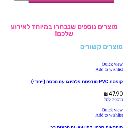
מוצרים נוספים שנבחרו במיוחד לאירוע
שלכם!
מוצרים קשורים
Quick view
Add to wishlist
קופסת PVC מודפסת פלמינגו עם מכסה (ייחודי)
₪
47.90
הוספה לסל
Quick view
Add to wishlist
קופסאות קרטון דמוי עץ עם חלונית לב