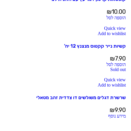
₪
10.00
הוספה לסל
Quick view
Add to wishlist
קשיות נייר קקטוס מנצנץ 12 יח’
₪
7.90
הוספה לסל
Sold out
Quick view
Add to wishlist
שרשרת דגלים משולשים דו צדדית זהב מטאלי
₪
9.90
מידע נוסף