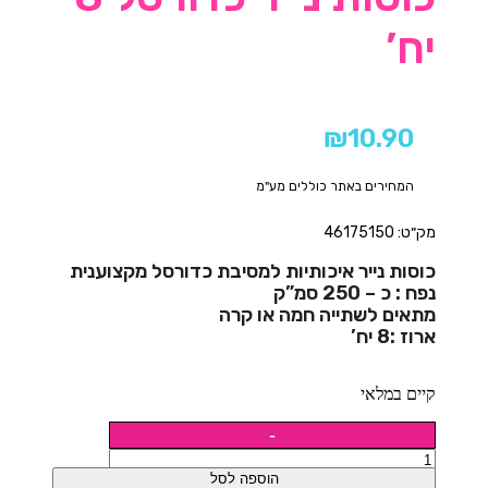
יח’
₪
10.90
המחירים באתר כוללים מע"מ
מק״ט: 46175150
כוסות נייר איכותיות למסיבת כדורסל מקצוענית
נפח : כ – 250 סמ”ק
מתאים לשתייה חמה או קרה
ארוז :8 יח’
קיים במלאי
הוספה לסל