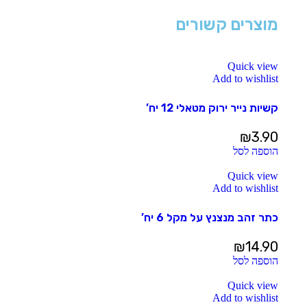
מוצרים קשורים
Quick view
Add to wishlist
קשיות נייר ירוק מטאלי 12 יח’
₪
3.90
הוספה לסל
Quick view
Add to wishlist
כתר זהב מנצנץ על מקל 6 יח’
₪
14.90
הוספה לסל
Quick view
Add to wishlist