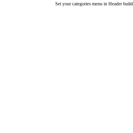
Set your categories menu in Header bui