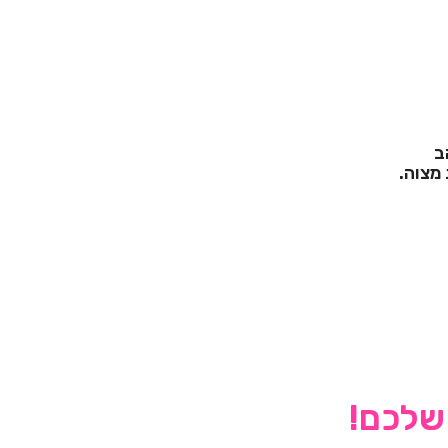
 שלכם!