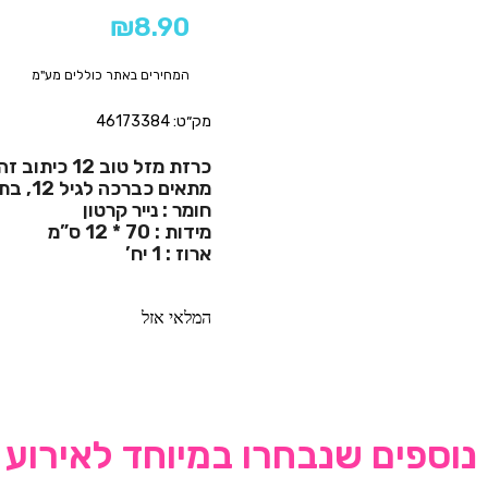
₪
8.90
המחירים באתר כוללים מע"מ
מק״ט: 46173384
כרזת מזל טוב 12 כיתוב זהב
מתאים כברכה לגיל 12, בת מצוה.
חומר : נייר קרטון
מידות : 70 * 12 ס”מ
ארוז : 1 יח’
המלאי אזל
נוספים שנבחרו במיוחד לאירוע