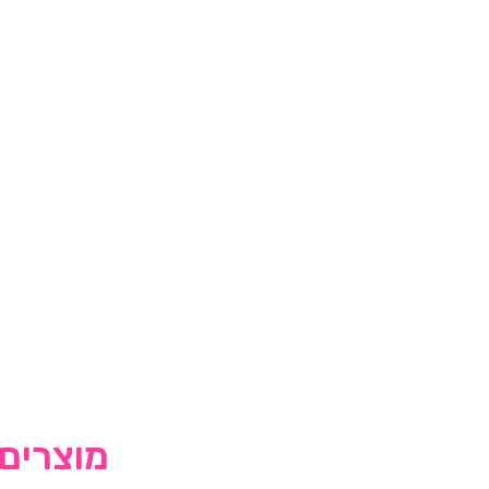
מוצרים 