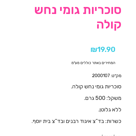
סוכריות גומי נחש
קולה
₪
19.90
המחירים באתר כוללים מע"מ
מק״ט: 2000107
סוכריות גומי נחש קולה.
משקל: 500 גרם.
ללא גלוטן.
כשרות: בד”צ איגוד רבנים ובד”צ בית יוסף.