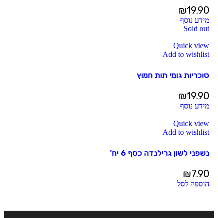
₪
19.90
מידע נוסף
Sold out
Quick view
Add to wishlist
סוכריות גומי תות חמוץ
₪
19.90
מידע נוסף
Quick view
Add to wishlist
נשפני לשון גרילנדה כסף 6 יח’
₪
7.90
הוספה לסל