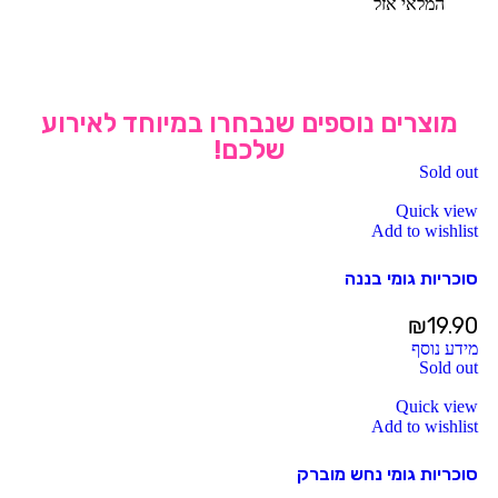
המלאי אזל
מוצרים נוספים שנבחרו במיוחד לאירוע
שלכם!
Sold out
Quick view
Add to wishlist
סוכריות גומי בננה
₪
19.90
מידע נוסף
Sold out
Quick view
Add to wishlist
סוכריות גומי נחש מוברק