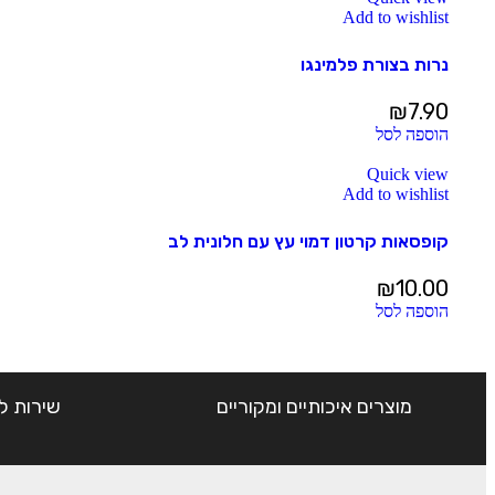
Add to wishlist
נרות בצורת פלמינגו
₪
7.90
הוספה לסל
Quick view
Add to wishlist
קופסאות קרטון דמוי עץ עם חלונית לב
₪
10.00
הוספה לסל
מוצרים איכותיים ומקוריים
שירות ל