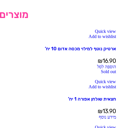
מוצרים 
Quick view
Add to wishlist
ארטיק נוטף למילוי מכסה אדום 10 יח’
₪
16.90
הוספה לסל
Sold out
Quick view
Add to wishlist
חצאית שולחן אפורה 1 יח’
₪
13.90
מידע נוסף
Quick view