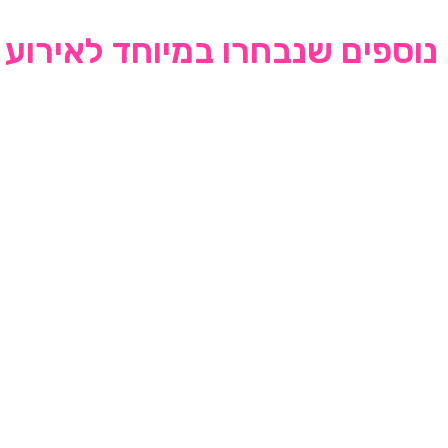
נוספים שנבחרו במיוחד לאירוע