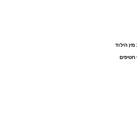
מין הילוד
 חטיפים