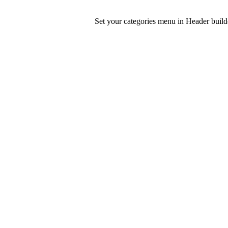
Set your categories menu in Header bui