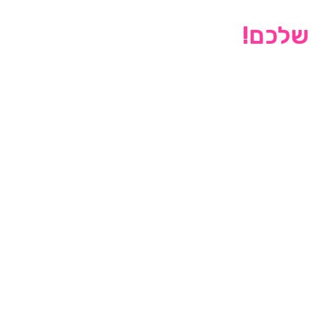
 שלכם!