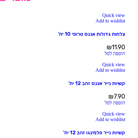
Quick view
Add to wishlist
צלחות גדולות אננס טרופי 10 יח’
₪
11.90
הוספה לסל
Quick view
Add to wishlist
קשיות נייר אננס זהב 12 יח’
₪
7.90
הוספה לסל
Quick view
Add to wishlist
קשיות נייר פלמינגו זהב 12 יח’