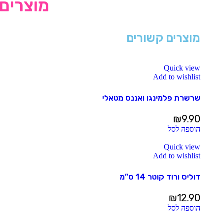
מוצרים 
מוצרים קשורים
Quick view
Add to wishlist
שרשרת פלמינגו ואננס מטאלי
₪
9.90
הוספה לסל
Quick view
Add to wishlist
דוליס ורוד קוטר 14 ס”מ
₪
12.90
הוספה לסל