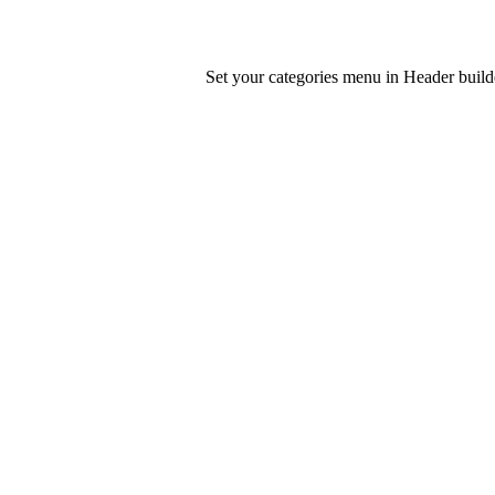
Set your categories menu in Header bui