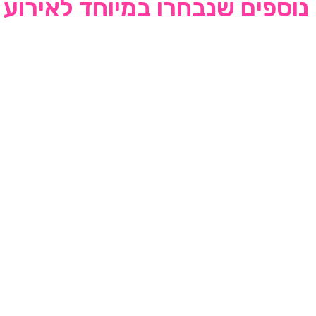
נוספים שנבחרו במיוחד לאירוע