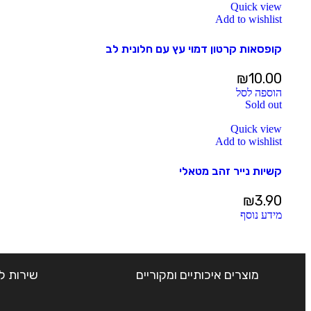
Quick view
Add to wishlist
קופסאות קרטון דמוי עץ עם חלונית לב
₪
10.00
הוספה לסל
Sold out
Quick view
Add to wishlist
קשיות נייר זהב מטאלי
₪
3.90
מידע נוסף
מוצרים איכותיים ומקוריים
שירות ל