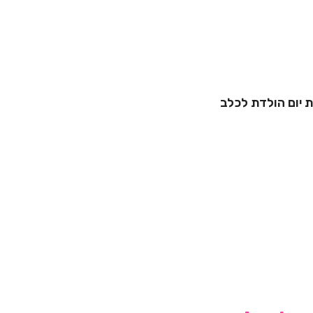
ת יום הולדת לכלב