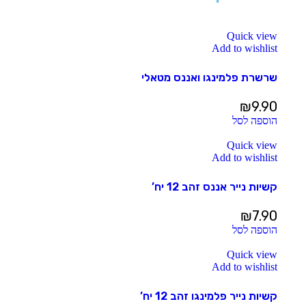
Quick view
Add to wishlist
שרשרת פלמינגו ואננס מטאלי
₪
9.90
הוספה לסל
Quick view
Add to wishlist
קשיות נייר אננס זהב 12 יח’
₪
7.90
הוספה לסל
Quick view
Add to wishlist
קשיות נייר פלמינגו זהב 12 יח’