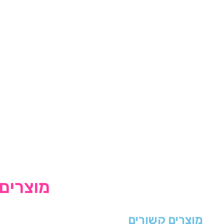
מוצרים 
מוצרים קשורים