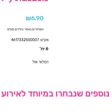
₪
6.90
המחירים באתר כוללים מע"מ
מק״ט: 4617332500007
6 יח’
המלאי אזל
נוספים שנבחרו במיוחד לאירוע