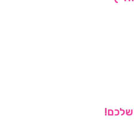
 שלכם!