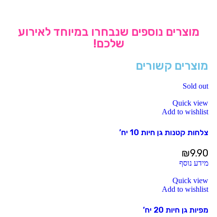
מוצרים נוספים שנבחרו במיוחד לאירוע
שלכם!
מוצרים קשורים
Sold out
Quick view
Add to wishlist
צלחות קטנות גן חיות 10 יח’
₪
9.90
מידע נוסף
Quick view
Add to wishlist
מפיות גן חיות 20 יח’