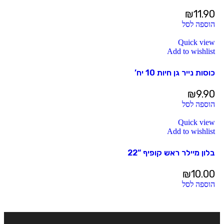
₪
11.90
הוספה לסל
Quick view
Add to wishlist
כוסות נייר גן חיות 10 יח’
₪
9.90
הוספה לסל
Quick view
Add to wishlist
בלון מיילר ראש קופיף “22
₪
10.00
הוספה לסל