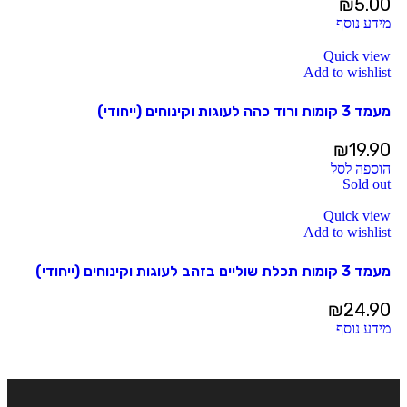
₪
5.00
מידע נוסף
Quick view
Add to wishlist
מעמד 3 קומות ורוד כהה לעוגות וקינוחים (ייחודי)
₪
19.90
הוספה לסל
Sold out
Quick view
Add to wishlist
מעמד 3 קומות תכלת שוליים בזהב לעוגות וקינוחים (ייחודי)
₪
24.90
מידע נוסף