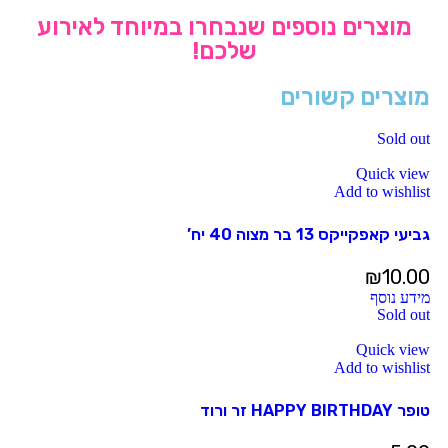
מוצרים נוספים שנבחרו במיוחד לאירוע
שלכם!
מוצרים קשורים
Sold out
Quick view
Add to wishlist
גביעי קאפקייקס 13 בר מצוה 40 יח’
₪
10.00
מידע נוסף
Sold out
Quick view
Add to wishlist
טופר HAPPY BIRTHDAY זר ורוד