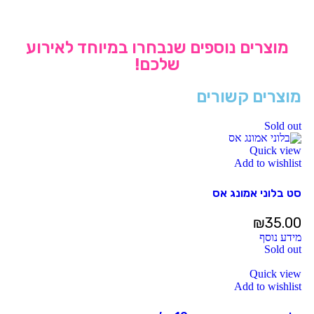
מוצרים נוספים שנבחרו במיוחד לאירוע
שלכם!
מוצרים קשורים
Sold out
Quick view
Add to wishlist
סט בלוני אמונג אס
₪
35.00
מידע נוסף
Sold out
Quick view
Add to wishlist