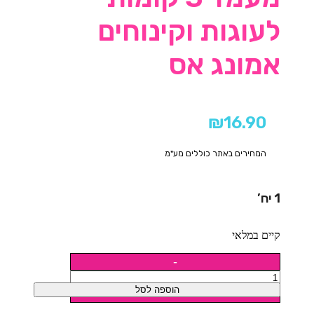
לעוגות וקינוחים
אמונג אס
₪
16.90
המחירים באתר כוללים מע"מ
1 יח’
קיים במלאי
הוספה לסל