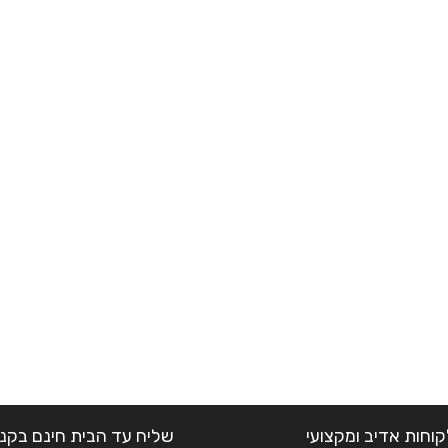
קוחות אדיב ומקצועי