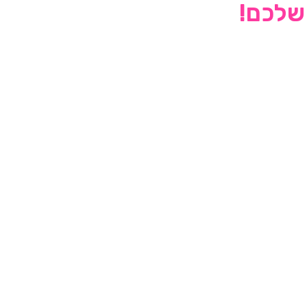
 שלכם!