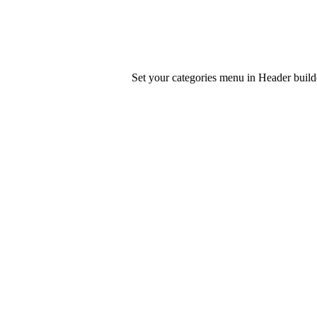
Set your categories menu in Header bui