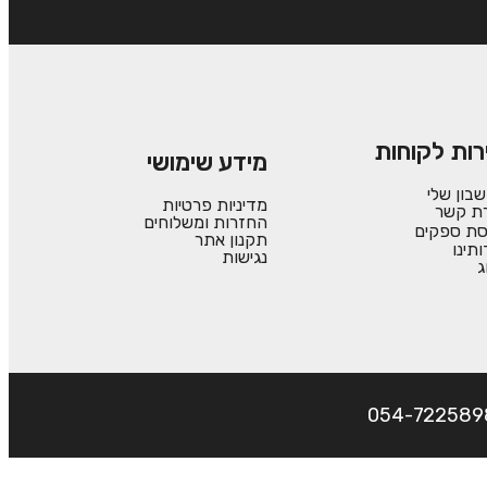
רות לקוחות
מידע שימושי
בון שלי
מדיניות פרטיות
רת קשר
החזרות ומשלוחים
סת ספקים
תקנון אתר
ותינו
נגישות
ג