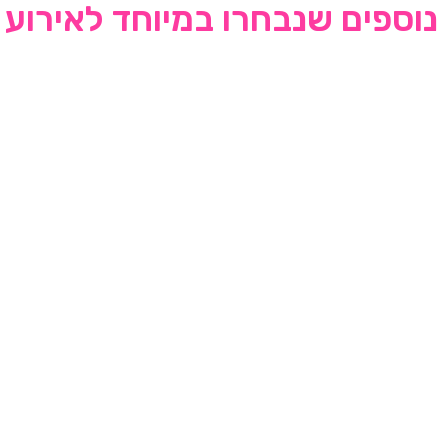
נוספים שנבחרו במיוחד לאירוע