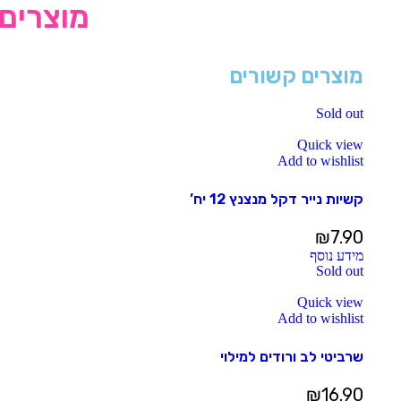
מוצרים 
מוצרים קשורים
Sold out
Quick view
Add to wishlist
קשיות נייר דקל מנצנץ 12 יח’
₪
7.90
מידע נוסף
Sold out
Quick view
Add to wishlist
שרביטי לב ורודים למילוי
₪
16.90