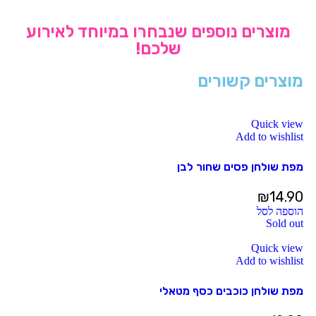
מוצרים נוספים שנבחרו במיוחד לאירוע
שלכם!
מוצרים קשורים
Quick view
Add to wishlist
מפת שולחן פסים שחור לבן
₪
14.90
הוספה לסל
Sold out
Quick view
Add to wishlist
מפת שולחן כוכבים כסף מטאלי