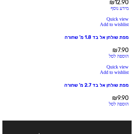
₪
12.90
מידע נוסף
Quick view
Add to wishlist
מפת שולחן אל בד 1.8 מ’ שחורה
₪
7.90
הוספה לסל
Quick view
Add to wishlist
מפת שולחן אל בד 2.7 מ’ שחורה
₪
9.90
הוספה לסל