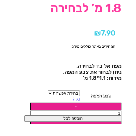
1.8 מ’ לבחירה
₪
7.90
המחירים באתר כוללים מע"מ
מפת אל בד לבחירה,
ניתן לבחור את צבע המפה.
מידות: 1.1*1.8 מ’
צבע המפה
נקה
הוספה לסל