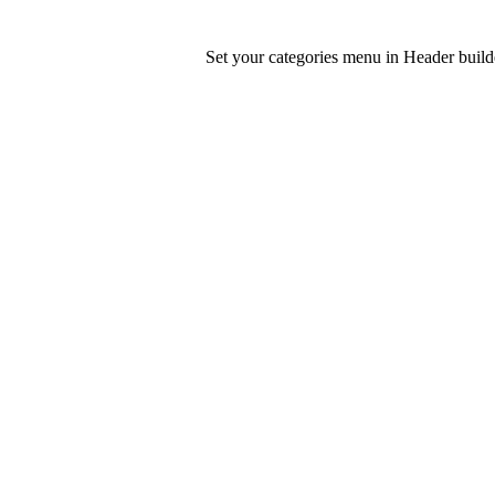
Set your categories menu in Header bui