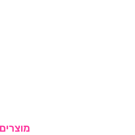
מוצרים 