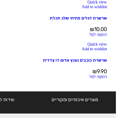
Quick view
Add to wishlist
שרשרת דגלים פתיתי שלג תכלת
₪
10.00
הוספה לסל
Quick view
Add to wishlist
שרשרת כוכבים נצנץ אדום דו צדדית
₪
9.90
הוספה לסל
מוצרים איכותיים ומקוריים
שירות ל