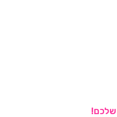
 שלכם!