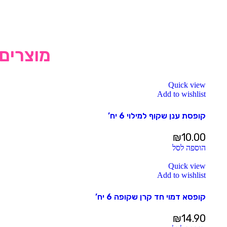
מוצרים 
Quick view
Add to wishlist
קופסת ענן שקוף למילוי 6 יח’
₪
10.00
הוספה לסל
Quick view
Add to wishlist
קופסא דמוי חד קרן שקופה 6 יח’
₪
14.90