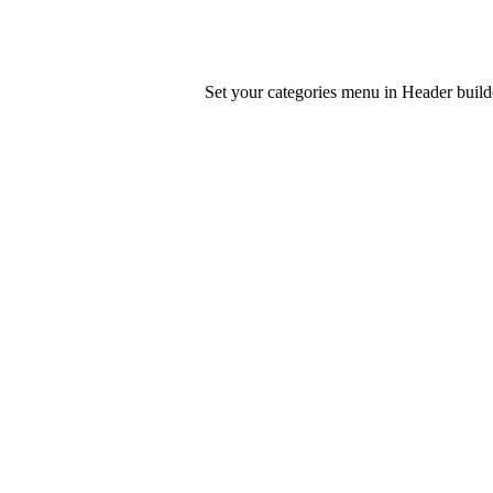
Set your categories menu in Header bui