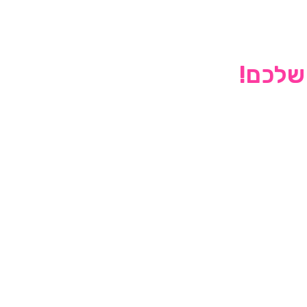
 שלכם!