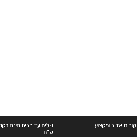
קוחות אדיב ומקצועי
ש"ח