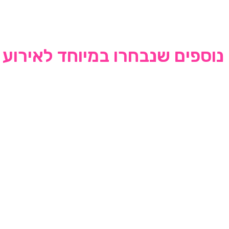
נוספים שנבחרו במיוחד לאירוע