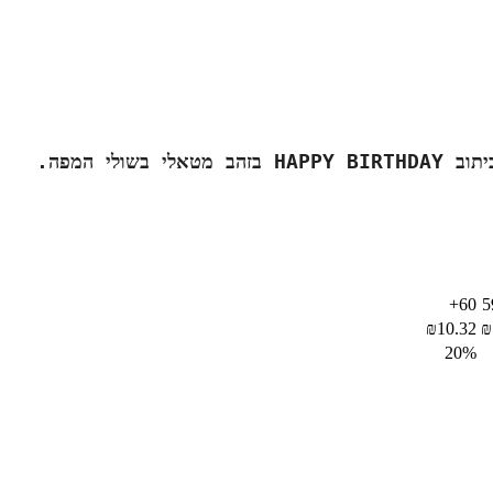
בשולי המפה. 
60+
₪
10.32
₪
20%