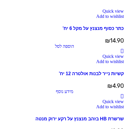
Quick view
Add to wishlist
כתר כסוף מנצנץ על מקל 6 יח’
₪
14.90
הוספה לסל
Quick view
Add to wishlist
קשיות נייר לבנות אולטרה 12 יח’
₪
4.90
מידע נוסף
Quick view
Add to wishlist
שרשרת HB בזהב מנצנץ על רקע ירוק מנטה