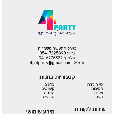
פארק התעשיה משמרות
054-7225898
נייד:
04-6776322
טלפון:
4p.4party@gmail.com
אימיל:
קטגוריות בחנות
ימי הולדת
בלונים
מסיבות
קישוטים
אפייה
אריזות
חגים
אירועים
שירות לקוחות
מידע שימושי