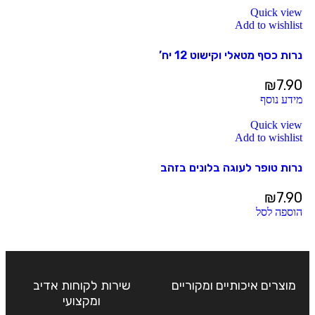
Quick view
Add to wishlist
נרות כסף מטאלי וקישוט 12 יח’
₪
7.90
מידע נוסף
Quick view
Add to wishlist
נרות טופר לעוגה בלונים בזהב
₪
7.90
הוספה לסל
מוצרים איכותיים ומקוריים
שירות לקוחות אדיב
ומקצועי