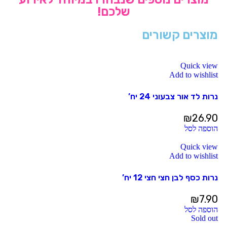
שלכם!
מוצרים קשורים
Quick view
Add to wishlist
נרות לד אור צבעוני 24 יח’
₪
26.90
הוספה לסל
Quick view
Add to wishlist
נרות כסף לבן חצי חצי 12 יח’
₪
7.90
הוספה לסל
Sold out