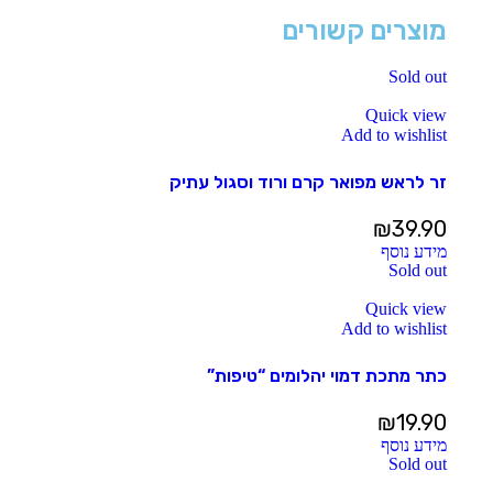
מוצרים קשורים
Sold out
Quick view
Add to wishlist
זר לראש מפואר קרם ורוד וסגול עתיק
₪
39.90
מידע נוסף
Sold out
Quick view
Add to wishlist
כתר מתכת דמוי יהלומים “טיפות”
₪
19.90
מידע נוסף
Sold out