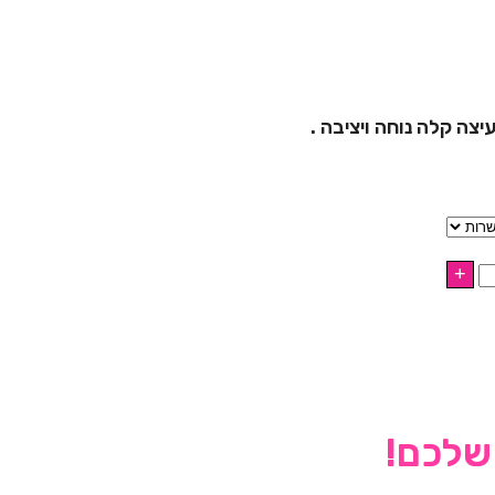
יצה קלה נוחה ויציבה .
 שלכם!