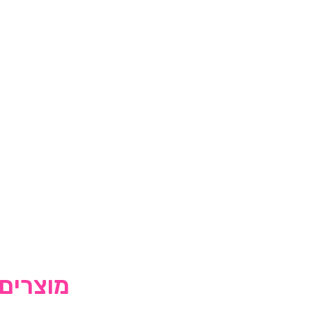
מוצרים 