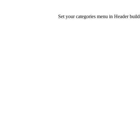
Set your categories menu in Header bui