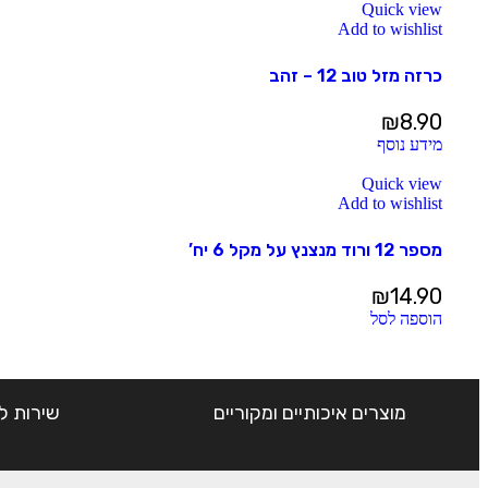
Quick view
Add to wishlist
כרזה מזל טוב 12 – זהב
₪
8.90
מידע נוסף
Quick view
Add to wishlist
מספר 12 ורוד מנצנץ על מקל 6 יח’
₪
14.90
הוספה לסל
מוצרים איכותיים ומקוריים
שירות ל