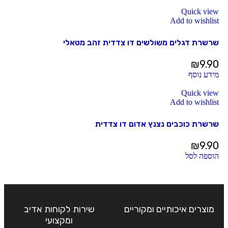
Quick view
Add to wishlist
שרשרת דגלים משולשים דו צדדית זהב מטאלי
₪
9.90
מידע נוסף
Quick view
Add to wishlist
שרשרת כוכבים נצנץ אדום דו צדדית
₪
9.90
הוספה לסל
מוצרים איכותיים ומקוריים
שירות לקוחות אדיב
ומקצועי