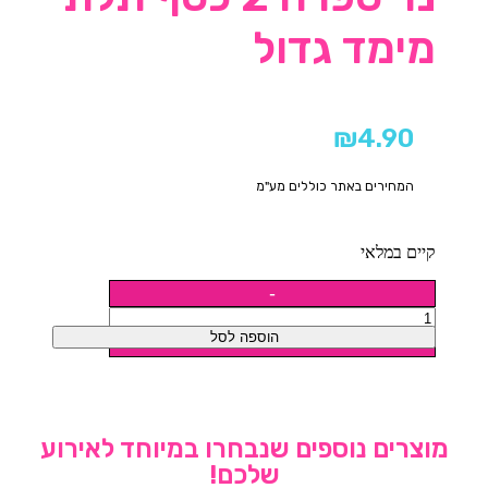
מימד גדול
₪
4.90
המחירים באתר כוללים מע"מ
קיים במלאי
הוספה לסל
מוצרים נוספים שנבחרו במיוחד לאירוע
שלכם!