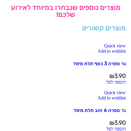
מוצרים נוספים שנבחרו במיוחד לאירוע
שלכם!
מוצרים קשורים
Quick view
Add to wishlist
נר ספרה 3 כסף תלת מימד
₪
3.90
הוספה לסל
Quick view
Add to wishlist
נר ספרה 6 זהב תלת מימד
₪
3.90
הוספה לסל