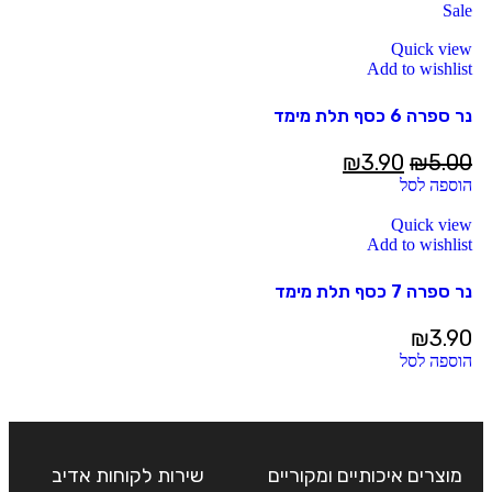
Sale
Quick view
Add to wishlist
נר ספרה 6 כסף תלת מימד
₪
3.90
₪
5.00
הוספה לסל
Quick view
Add to wishlist
נר ספרה 7 כסף תלת מימד
₪
3.90
הוספה לסל
מוצרים איכותיים ומקוריים
שירות לקוחות אדיב