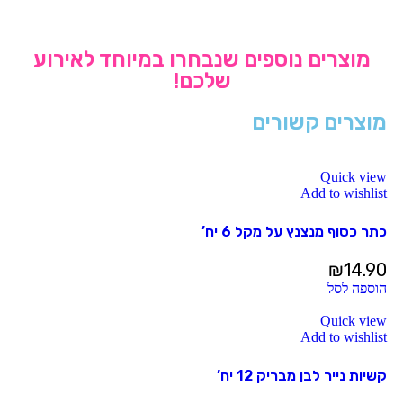
מוצרים נוספים שנבחרו במיוחד לאירוע
שלכם!
מוצרים קשורים
Quick view
Add to wishlist
כתר כסוף מנצנץ על מקל 6 יח’
₪
14.90
הוספה לסל
Quick view
Add to wishlist
קשיות נייר לבן מבריק 12 יח’