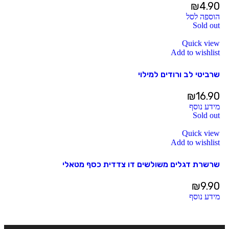
₪
4.90
הוספה לסל
Sold out
Quick view
Add to wishlist
שרביטי לב ורודים למילוי
₪
16.90
מידע נוסף
Sold out
Quick view
Add to wishlist
שרשרת דגלים משולשים דו צדדית כסף מטאלי
₪
9.90
מידע נוסף