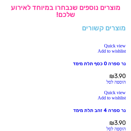
מוצרים נוספים שנבחרו במיוחד לאירוע
שלכם!
מוצרים קשורים
Quick view
Add to wishlist
נר ספרה 0 כסף תלת מימד
₪
3.90
הוספה לסל
Quick view
Add to wishlist
נר ספרה 4 זהב תלת מימד
₪
3.90
הוספה לסל