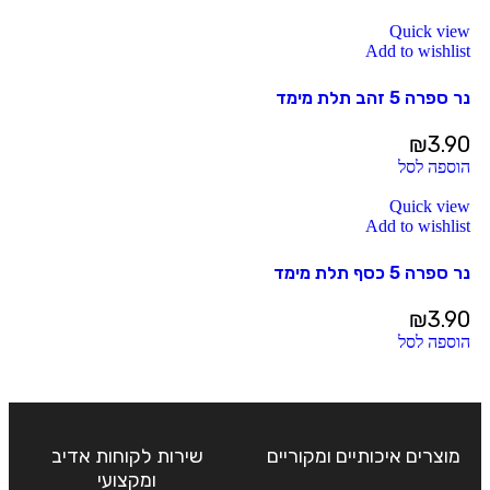
Quick view
Add to wishlist
נר ספרה 5 זהב תלת מימד
₪
3.90
הוספה לסל
Quick view
Add to wishlist
נר ספרה 5 כסף תלת מימד
₪
3.90
הוספה לסל
מוצרים איכותיים ומקוריים
שירות לקוחות אדיב
ומקצועי