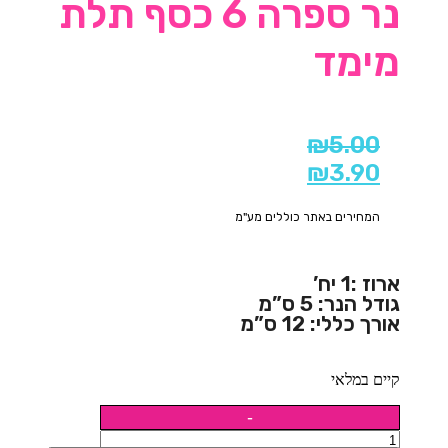
נר ספרה 6 כסף תלת
מימד
₪
5.00
₪
3.90
המחירים באתר כוללים מע"מ
ארוז :1 יח’
גודל הנר: 5 ס”מ
אורך כללי: 12 ס”מ
קיים במלאי