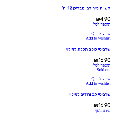
קשיות נייר לבן מבריק 12 יח’
₪
4.90
הוספה לסל
Quick view
Add to wishlist
שרביטי כוכב תכלת למילוי
₪
16.90
הוספה לסל
Sold out
Quick view
Add to wishlist
שרביטי לב ורודים למילוי
₪
16.90
מידע נוסף