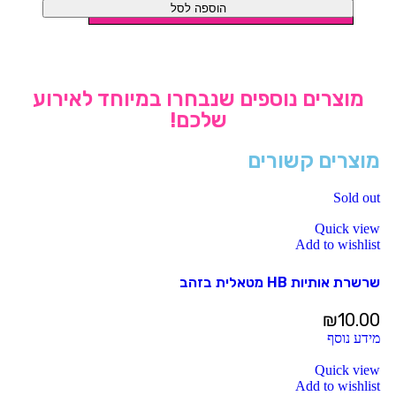
הוספה לסל
מוצרים נוספים שנבחרו במיוחד לאירוע
שלכם!
מוצרים קשורים
Sold out
Quick view
Add to wishlist
שרשרת אותיות HB מטאלית בזהב
₪
10.00
מידע נוסף
Quick view
Add to wishlist