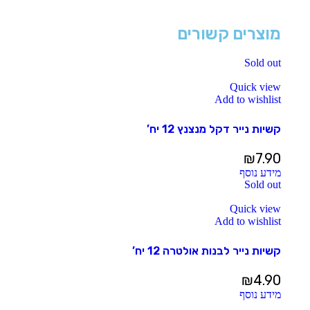
מוצרים קשורים
Sold out
Quick view
Add to wishlist
קשיות נייר דקל מנצנץ 12 יח’
₪
7.90
מידע נוסף
Sold out
Quick view
Add to wishlist
קשיות נייר לבנות אולטרה 12 יח’
₪
4.90
מידע נוסף