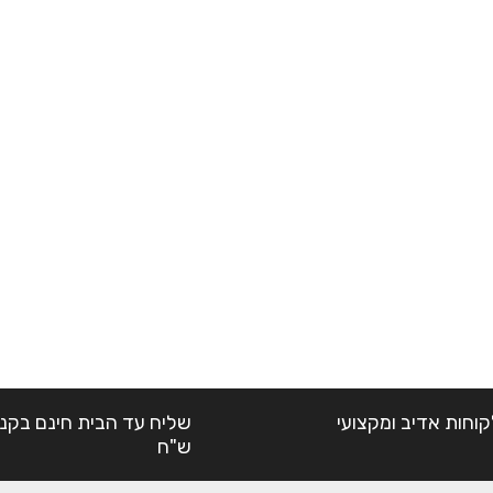
קוחות אדיב ומקצועי
ש"ח