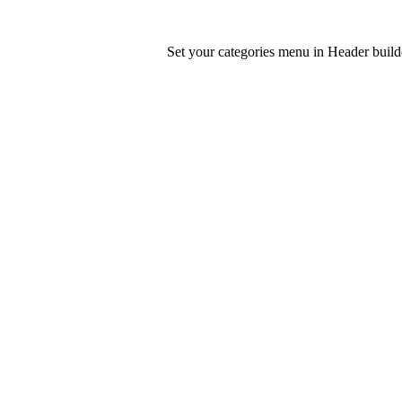
Set your categories menu in Header bui