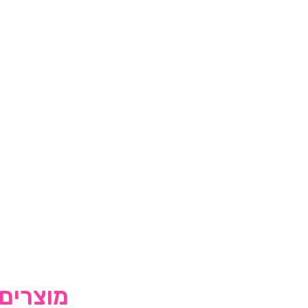
מוצרים 