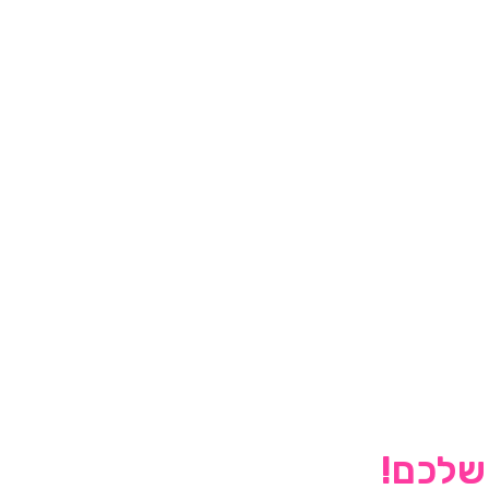
 שלכם!