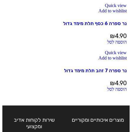
Quick view
Add to wishlist
נר ספרה 6 כסף תלת מימד גדול
₪
4.90
הוספה לסל
Quick view
Add to wishlist
נר ספרה 7 זהב תלת מימד גדול
₪
4.90
הוספה לסל
מוצרים איכותיים ומקוריים
שירות לקוחות אדיב
ומקצועי