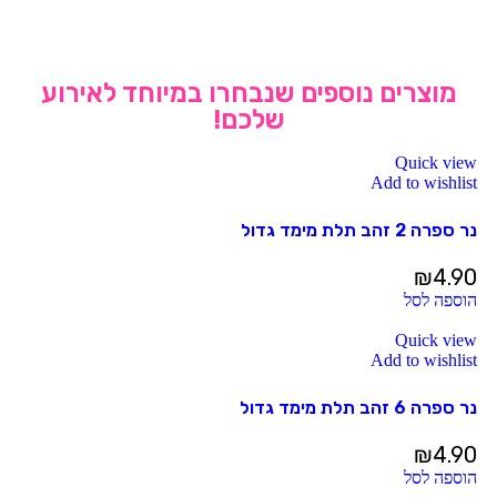
מוצרים נוספים שנבחרו במיוחד לאירוע
שלכם!
Quick view
Add to wishlist
נר ספרה 2 זהב תלת מימד גדול
₪
4.90
הוספה לסל
Quick view
Add to wishlist
נר ספרה 6 זהב תלת מימד גדול
₪
4.90
הוספה לסל