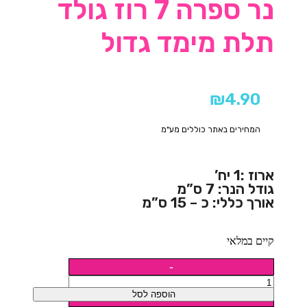
נר ספרה 7 רוז גולד
תלת מימד גדול
₪
4.90
המחירים באתר כוללים מע"מ
ארוז :1 יח’
גודל הנר: 7 ס”מ
אורך כללי: כ – 15 ס”מ
קיים במלאי
הוספה לסל