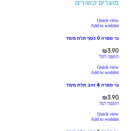
מוצרים קשורים
Quick view
Add to wishlist
נר ספרה 0 כסף תלת מימד
₪
3.90
הוספה לסל
Quick view
Add to wishlist
נר ספרה 4 זהב תלת מימד
₪
3.90
הוספה לסל
Quick view
Add to wishlist