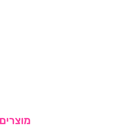
מוצרים 