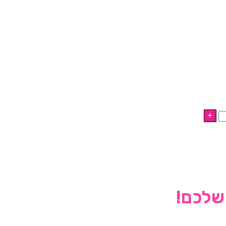
 שלכם!