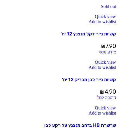
Sold out
Quick view
Add to wishlist
קשיות נייר דקל מנצנץ 12 יח’
₪
7.90
מידע נוסף
Quick view
Add to wishlist
קשיות נייר לבן מבריק 12 יח’
₪
4.90
הוספה לסל
Quick view
Add to wishlist
שרשרת HB בזהב מנצנץ על רקע לבן