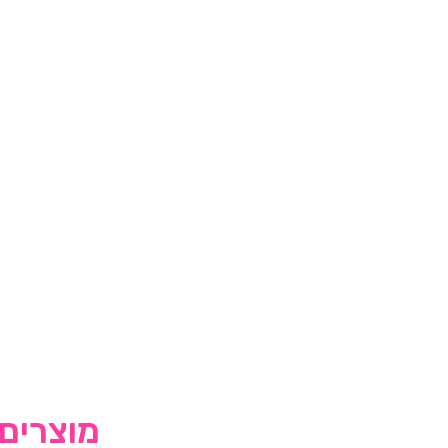
מוצרים 