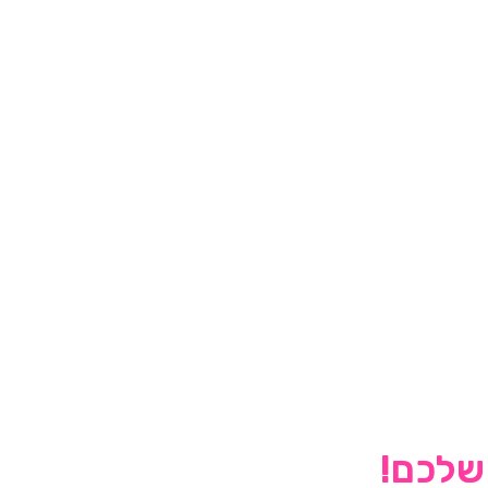
 שלכם!