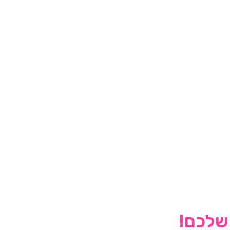
 שלכם!