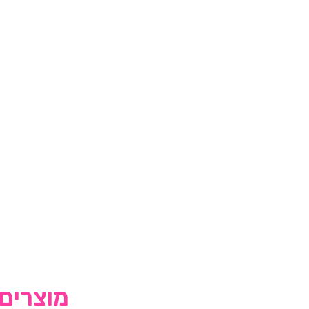
מוצרים 