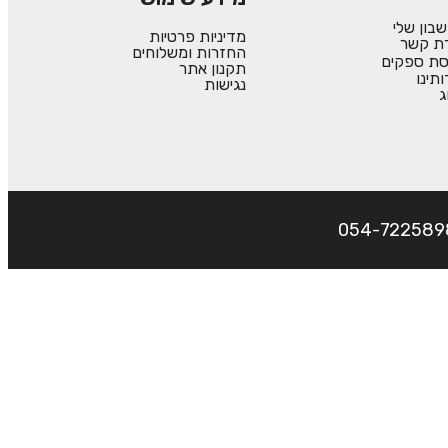
בון שלי
מדיניות פרטיות
רת קשר
החזרות ומשלוחים
סת ספקים
תקנון אתר
ותינו
נגישות
ג