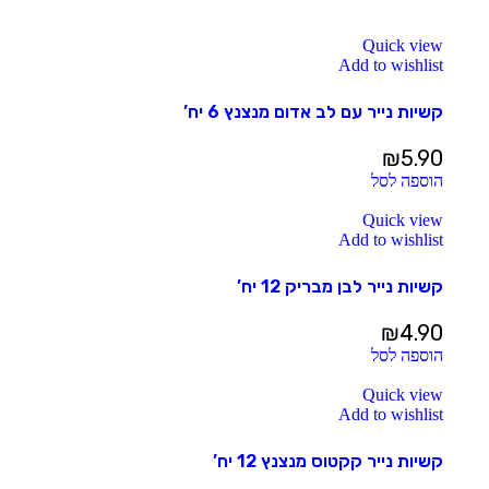
Quick view
Add to wishlist
קשיות נייר עם לב אדום מנצנץ 6 יח’
₪
5.90
הוספה לסל
Quick view
Add to wishlist
קשיות נייר לבן מבריק 12 יח’
₪
4.90
הוספה לסל
Quick view
Add to wishlist
קשיות נייר קקטוס מנצנץ 12 יח’