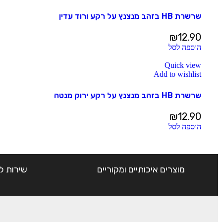
שרשרת HB בזהב מנצנץ על רקע ורוד עדין
₪
12.90
הוספה לסל
Quick view
Add to wishlist
שרשרת HB בזהב מנצנץ על רקע ירוק מנטה
₪
12.90
הוספה לסל
מוצרים איכותיים ומקוריים
שירות ל