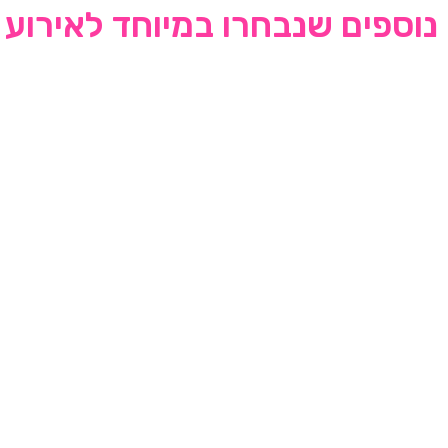
נוספים שנבחרו במיוחד לאירוע