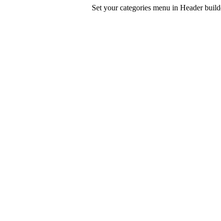
Set your categories menu in Header bui