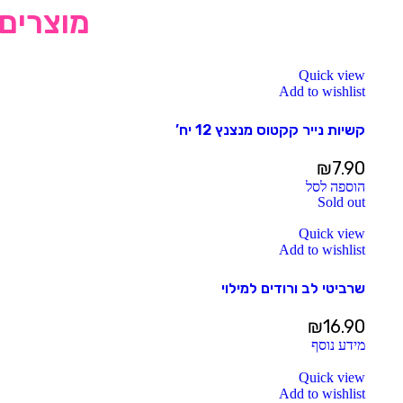
מוצרים 
Quick view
Add to wishlist
קשיות נייר קקטוס מנצנץ 12 יח’
₪
7.90
הוספה לסל
Sold out
Quick view
Add to wishlist
שרביטי לב ורודים למילוי
₪
16.90
מידע נוסף
Quick view
Add to wishlist