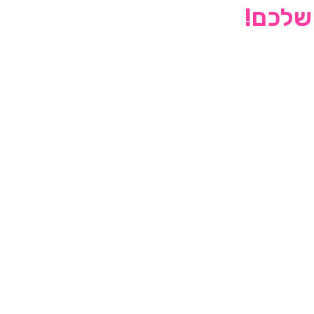
 שלכם!