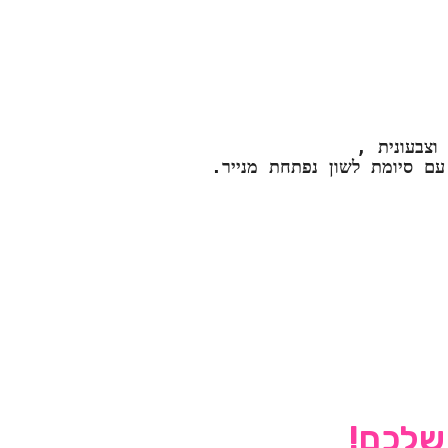
וצבעונית ,
עם סיומת לשון נפתחת מנייר.
 שלכם!