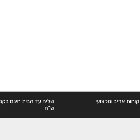
קוחות אדיב ומקצועי
ש"ח