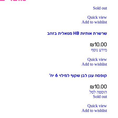
Sold out
Quick view
Add to wishlist
שרשרת אותיות HB מטאלית בזהב
₪
10.00
מידע נוסף
Quick view
Add to wishlist
קופסה ענן לבן שקוף למילוי 6 יח’
₪
10.00
הוספה לסל
Sold out
Quick view
Add to wishlist