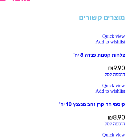
מוצרים קשורים
Quick view
Add to wishlist
צלחות קטנות פנדה 8 יח’
₪
9.90
הוספה לסל
Quick view
Add to wishlist
קיסמי חד קרן זהב מנצנץ 10 יח’
₪
8.90
הוספה לסל
Quick view