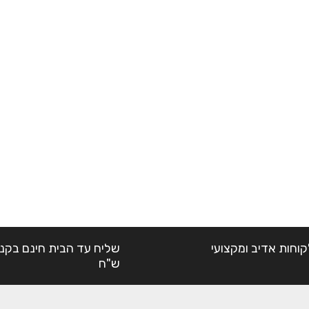
קוחות אדיב ומקצועי
ש"ח