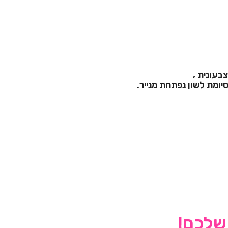
בעונית ,
סיומת לשון נפתחת מנייר.
 שלכם!