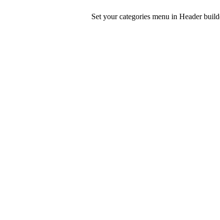
Set your categories menu in Header bui