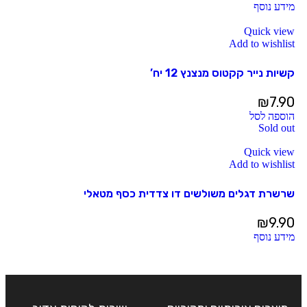
מידע נוסף
Quick view
Add to wishlist
קשיות נייר קקטוס מנצנץ 12 יח’
₪
7.90
הוספה לסל
Sold out
Quick view
Add to wishlist
שרשרת דגלים משולשים דו צדדית כסף מטאלי
₪
9.90
מידע נוסף