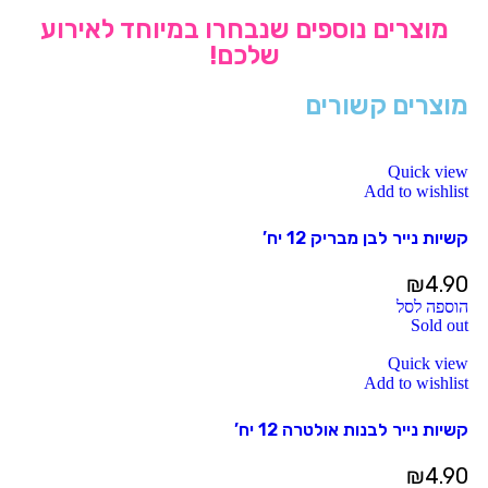
מוצרים נוספים שנבחרו במיוחד לאירוע
שלכם!
מוצרים קשורים
Quick view
Add to wishlist
קשיות נייר לבן מבריק 12 יח’
₪
4.90
הוספה לסל
Sold out
Quick view
Add to wishlist
קשיות נייר לבנות אולטרה 12 יח’
₪
4.90