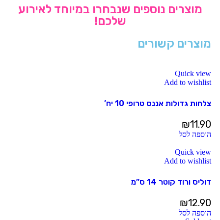
מוצרים נוספים שנבחרו במיוחד לאירוע
שלכם!
מוצרים קשורים
Quick view
Add to wishlist
צלחות גדולות אננס טרופי 10 יח’
₪
11.90
הוספה לסל
Quick view
Add to wishlist
דוליס ורוד קוטר 14 ס”מ
₪
12.90
הוספה לסל