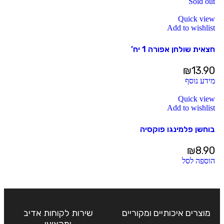
Sold out
Quick view
Add to wishlist
חצאית שולחן אפורה 1 יח’
₪
13.90
מידע נוסף
Quick view
Add to wishlist
בוחשן פלמינגו פוקסיה
₪
8.90
הוספה לסל
מוצרים איכותיים ומקוריים
שירות לקוחות אדיב
ומקצועי