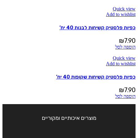
Quick view
Add to wishlist
כפיות פלסטיק קשיחות לבנות 40 יח’
₪
7.90
הוספה לסל
Quick view
Add to wishlist
כפיות פלסטיק קשיחות שקופות 40 יח’
₪
7.90
הוספה לסל
מוצרים איכותיים ומקוריים