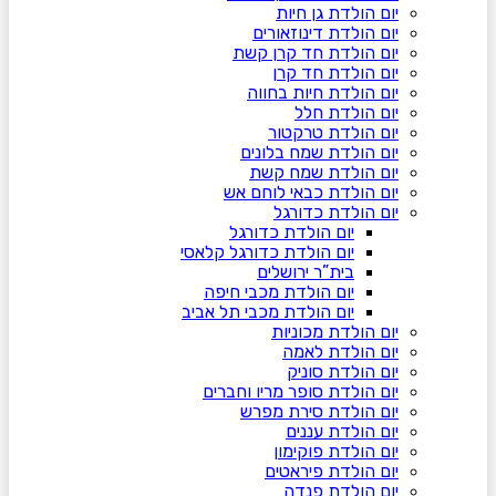
יום הולדת גן חיות
יום הולדת דינוזאורים
יום הולדת חד קרן קשת
יום הולדת חד קרן
יום הולדת חיות בחווה
יום הולדת חלל
יום הולדת טרקטור
יום הולדת שמח בלונים
יום הולדת שמח קשת
יום הולדת כבאי לוחם אש
יום הולדת כדורגל
יום הולדת כדורגל
יום הולדת כדורגל קלאסי
בית”ר ירושלים
יום הולדת מכבי חיפה
יום הולדת מכבי תל אביב
יום הולדת מכוניות
יום הולדת לאמה
יום הולדת סוניק
יום הולדת סופר מריו וחברים
יום הולדת סירת מפרש
יום הולדת עננים
יום הולדת פוקימון
יום הולדת פיראטים
יום הולדת פנדה