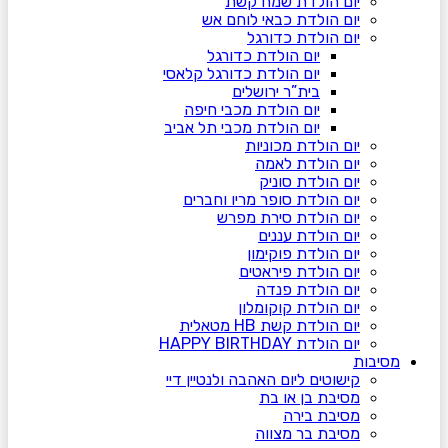
יום הולדת שמח קשת
יום הולדת כבאי לוחם אש
יום הולדת כדורגל
יום הולדת כדורגל
יום הולדת כדורגל קלאסי
בית”ר ירושלים
יום הולדת מכבי חיפה
יום הולדת מכבי תל אביב
יום הולדת מכוניות
יום הולדת לאמה
יום הולדת סוניק
יום הולדת סופר מריו וחברים
יום הולדת סירת מפרש
יום הולדת עננים
יום הולדת פוקימון
יום הולדת פיראטים
יום הולדת פנדה
יום הולדת קוקומלון
יום הולדת קשת HB מטאלית
יום הולדת HAPPY BIRTHDAY
מסיבות
קישוטים ליום האהבה ולנטיין דיי
מסיבת בן או בת
מסיבת בירה
מסיבת בר מצווה