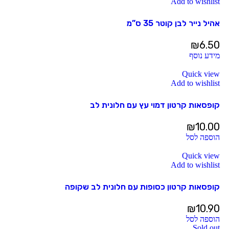
Add to wishlist
אהיל נייר לבן קוטר 35 ס”מ
₪
6.50
מידע נוסף
Quick view
Add to wishlist
קופסאות קרטון דמוי עץ עם חלונית לב
₪
10.00
הוספה לסל
Quick view
Add to wishlist
קופסאות קרטון כסופות עם חלונית לב שקופה
₪
10.90
הוספה לסל
Sold out