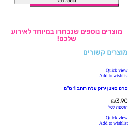
הוספה לסל
מוצרים נוספים שנבחרו במיוחד לאירוע
שלכם!
מוצרים קשורים
Quick view
Add to wishlist
סרט סאטן ירוק עלה רוחב 1 ס”מ
₪
3.90
הוספה לסל
Quick view
Add to wishlist