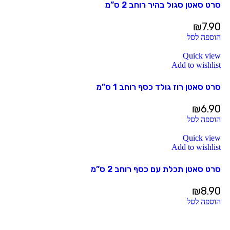
סרט סאטן סגול בהיר רוחב 2 ס”מ
₪
7.90
הוספה לסל
Quick view
Add to wishlist
סרט סאטן רוז גולד כסף רוחב 1 ס”מ
₪
6.90
הוספה לסל
Quick view
Add to wishlist
סרט סאטן תכלת עם כסף רוחב 2 ס”מ
₪
8.90
הוספה לסל