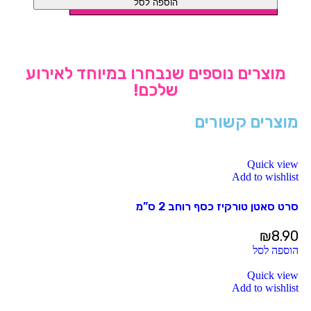
הוספה לסל
מוצרים נוספים שנבחרו במיוחד לאירוע
שלכם!
מוצרים קשורים
Quick view
Add to wishlist
סרט סאטן טורקיז כסף רוחב 2 ס”מ
₪
8.90
הוספה לסל
Quick view
Add to wishlist