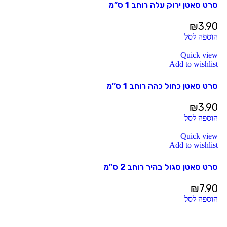
סרט סאטן ירוק עלה רוחב 1 ס”מ
₪
3.90
הוספה לסל
Quick view
Add to wishlist
סרט סאטן כחול כהה רוחב 1 ס”מ
₪
3.90
הוספה לסל
Quick view
Add to wishlist
סרט סאטן סגול בהיר רוחב 2 ס”מ
₪
7.90
הוספה לסל