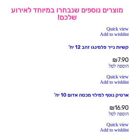
מוצרים נוספים שנבחרו במיוחד לאירוע
שלכם!
Quick view
Add to wishlist
קשיות נייר פלמינגו זהב 12 יח’
₪
7.90
הוספה לסל
Quick view
Add to wishlist
ארטיק נוטף למילוי מכסה אדום 10 יח’
₪
16.90
הוספה לסל
Quick view
Add to wishlist