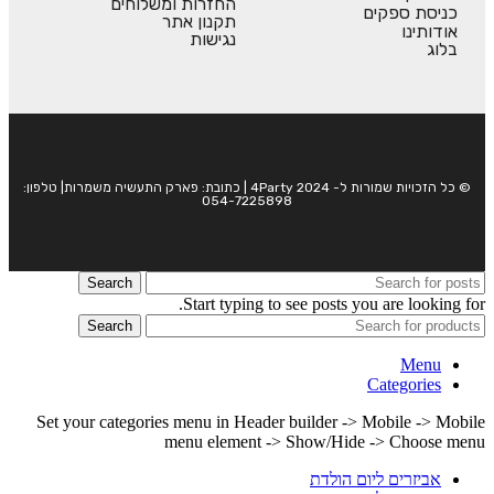
החזרות ומשלוחים
כניסת ספקים
תקנון אתר
אודותינו
נגישות
בלוג
© כל הזכויות שמורות ל- 4Party 2024 | כתובת: פארק התעשיה משמרות| טלפון:
054-7225898
Search
Start typing to see posts you are looking for.
Search
Menu
Categories
Set your categories menu in Header builder -> Mobile -> Mobile
menu element -> Show/Hide -> Choose menu
אביזרים ליום הולדת