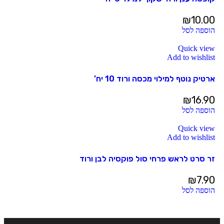
₪
10.00
הוספה לסל
Quick view
Add to wishlist
ארטיק נוטף למילוי מכסה ורוד 10 יח’
₪
16.90
הוספה לסל
Quick view
Add to wishlist
זר סרט לראש פרחי סול פוקסיה לבן ורוד
₪
7.90
הוספה לסל