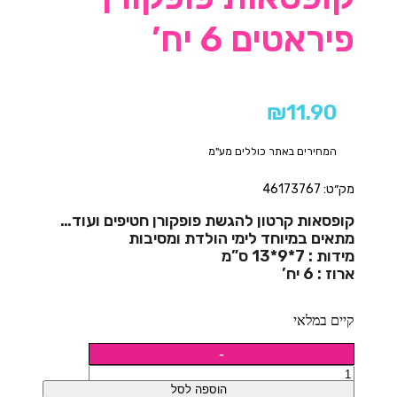
פיראטים 6 יח’
₪
11.90
המחירים באתר כוללים מע"מ
מק״ט: 46173767
קופסאות קרטון להגשת פופקורן חטיפים ועוד…
מתאים במיוחד לימי הולדת ומסיבות
מידות : 7*9*13 ס”מ
ארוז : 6 יח’
קיים במלאי
הוספה לסל