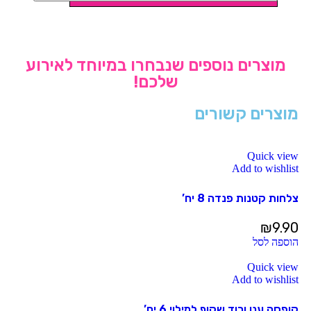
מוצרים נוספים שנבחרו במיוחד לאירוע
שלכם!
מוצרים קשורים
Quick view
Add to wishlist
צלחות קטנות פנדה 8 יח’
₪
9.90
הוספה לסל
Quick view
Add to wishlist
קופסה ענן ורוד שקוף למילוי 6 יח’