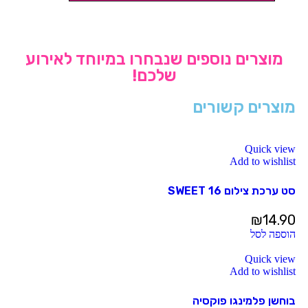
מוצרים נוספים שנבחרו במיוחד לאירוע
שלכם!
מוצרים קשורים
Quick view
Add to wishlist
סט ערכת צילום SWEET 16
₪
14.90
הוספה לסל
Quick view
Add to wishlist
בוחשן פלמינגו פוקסיה