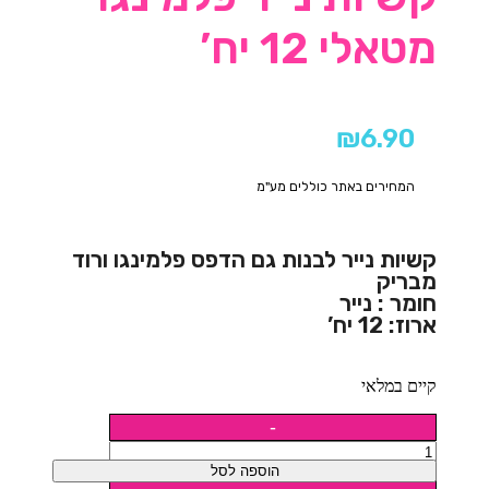
מטאלי 12 יח’
₪
6.90
המחירים באתר כוללים מע"מ
קשיות נייר לבנות גם הדפס פלמינגו ורוד
מבריק
חומר : נייר
ארוז: 12 יח’
קיים במלאי
הוספה לסל