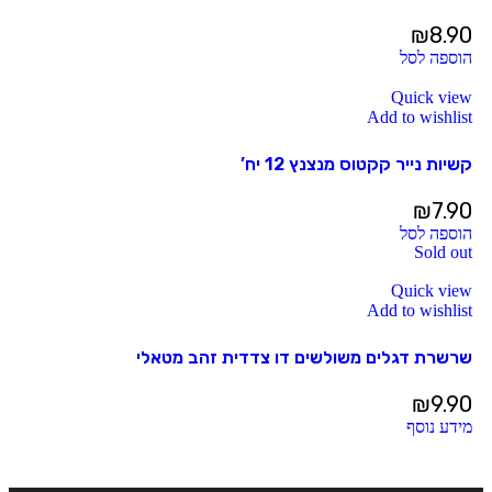
₪
8.90
הוספה לסל
Quick view
Add to wishlist
קשיות נייר קקטוס מנצנץ 12 יח’
₪
7.90
הוספה לסל
Sold out
Quick view
Add to wishlist
שרשרת דגלים משולשים דו צדדית זהב מטאלי
₪
9.90
מידע נוסף