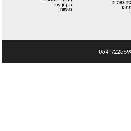
סת ספקים
תקנון אתר
ותינו
נגישות
ג