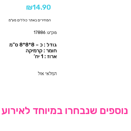
₪
14.90
המחירים באתר כוללים מע"מ
מק״ט: 17886
גודל : כ – 8*8*8 ס”מ
חומר : קרמיקה
ארוז : 1 יח’
המלאי אזל
נוספים שנבחרו במיוחד לאירוע