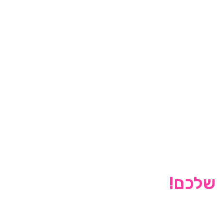
 שלכם!