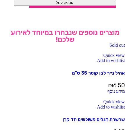
הוספה לסל
מוצרים נוספים שנבחרו במיוחד לאירוע
שלכם!
Sold out
Quick view
Add to wishlist
אהיל נייר לבן קוטר 35 ס”מ
₪
6.50
מידע נוסף
Quick view
Add to wishlist
שרשרת דגלים משולשים חד קרן