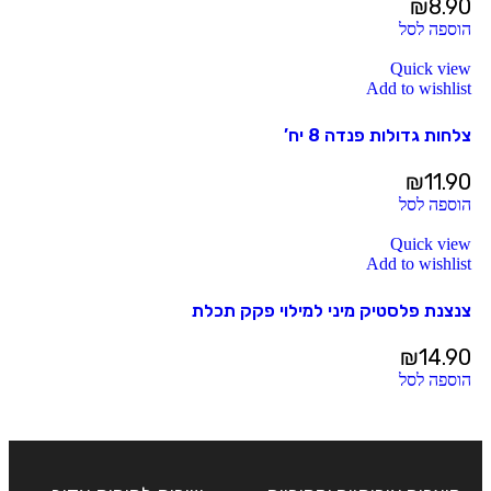
₪
8.90
הוספה לסל
Quick view
Add to wishlist
צלחות גדולות פנדה 8 יח’
₪
11.90
הוספה לסל
Quick view
Add to wishlist
צנצנת פלסטיק מיני למילוי פקק תכלת
₪
14.90
הוספה לסל