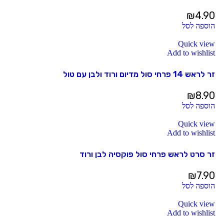
₪
4.90
הוספה לסל
Quick view
Add to wishlist
זר לראש 14 פרחי סול מדיום ורוד ולבן עם טול
₪
8.90
הוספה לסל
Quick view
Add to wishlist
זר סרט לראש פרחי סול פוקסיה לבן ורוד
₪
7.90
הוספה לסל
Quick view
Add to wishlist