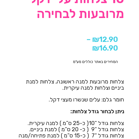
מרובעות לבחירה
–
₪
12.90
₪
16.90
המחירים באתר כוללים מע"מ
צלחות מרובעות למנה ראשונה, צלחות למנת
ביניים וצלחות למנה עיקרית.
חומר גלם: עלים שנשרו מעצי דקל.
ניתן לבחור גודל צלחות:
צלחות גודל “10( כ-25 ס”מ ) למנה עיקרית.
צלחות גודל “9 ( כ- 20 ס”מ ) למנת ביניים.
צלחות גודל “7 ( כ-15 ס”מ ) למנת פתיחה/מנה