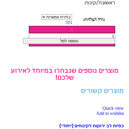
ראשונה/קינוח.
גודל הצלחת:
נקה
הוספה לסל
מוצרים נוספים שנבחרו במיוחד לאירוע
שלכם!
מוצרים קשורים
Quick view
Add to wishlist
כפיות לב ירוקות לקינוחים (ייחודי)