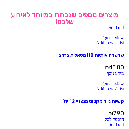
מוצרים נוספים שנבחרו במיוחד לאירוע
שלכם!
Sold out
Quick view
Add to wishlist
שרשרת אותיות HB מטאלית בזהב
₪
10.00
מידע נוסף
Quick view
Add to wishlist
קשיות נייר קקטוס מנצנץ 12 יח’
₪
7.90
הוספה לסל
Sold out