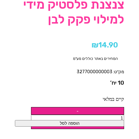
צנצנת פלסטיק מידי
למילוי פקק לבן
₪
14.90
המחירים באתר כוללים מע"מ
מק״ט: 3277000000003
10 יח’
קיים במלאי
הוספה לסל