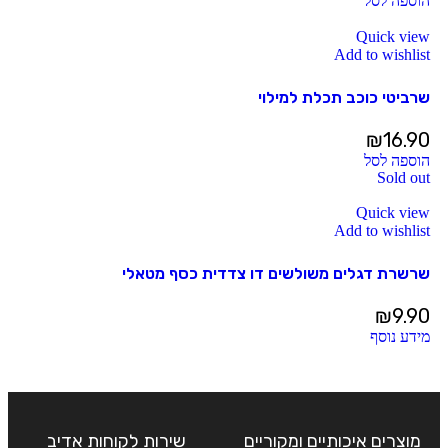
הוספה לסל
Quick view
Add to wishlist
שרביטי כוכב תכלת למילוי
₪
16.90
הוספה לסל
Sold out
Quick view
Add to wishlist
שרשרת דגלים משולשים דו צדדית כסף מטאלי
₪
9.90
מידע נוסף
מוצרים איכותיים ומקוריים
שירות לקוחות אדיב