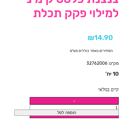
למילוי פקק תכלת
₪
14.90
המחירים באתר כוללים מע"מ
מק״ט: 32762006
10 יח’
קיים במלאי
הוספה לסל