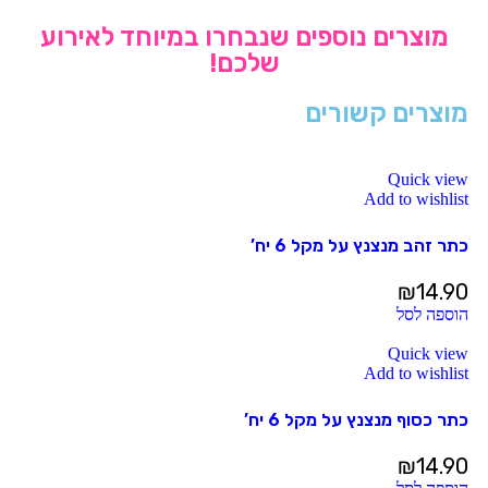
מוצרים נוספים שנבחרו במיוחד לאירוע
שלכם!
מוצרים קשורים
Quick view
Add to wishlist
כתר זהב מנצנץ על מקל 6 יח’
₪
14.90
הוספה לסל
Quick view
Add to wishlist
כתר כסוף מנצנץ על מקל 6 יח’
₪
14.90