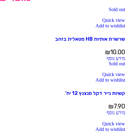
Sold out
Quick view
Add to wishlist
שרשרת אותיות HB מטאלית בזהב
₪
10.00
מידע נוסף
Sold out
Quick view
Add to wishlist
קשיות נייר דקל מנצנץ 12 יח’
₪
7.90
מידע נוסף
Quick view
Add to wishlist