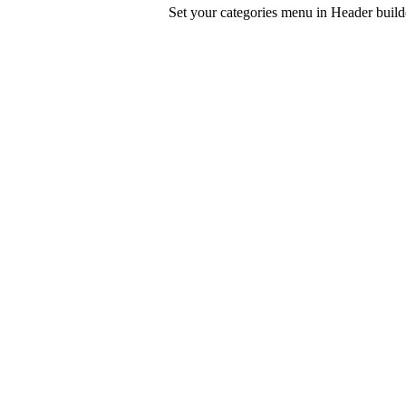
Set your categories menu in Header bui