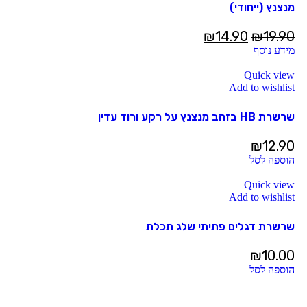
מנצנץ (ייחודי)
₪
14.90
₪
19.90
מידע נוסף
Quick view
Add to wishlist
שרשרת HB בזהב מנצנץ על רקע ורוד עדין
₪
12.90
הוספה לסל
Quick view
Add to wishlist
שרשרת דגלים פתיתי שלג תכלת
₪
10.00
הוספה לסל