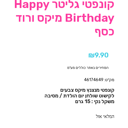
קונפטי גליטר Happy
Birthday מיקס ורוד
כסף
₪
9.90
המחירים באתר כוללים מע"מ
מק״ט: 46174649
קונפטי מנצנץ מיקס צבעים
לקישוט שולחן יום הולדת / מסיבה
משקל נקי : 15 גרם
המלאי אזל