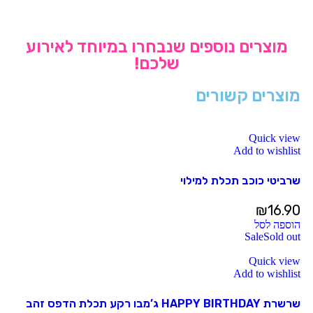
מוצרים נוספים שנבחרו במיוחד לאירוע
שלכם!
מוצרים קשורים
Quick view
Add to wishlist
שרביטי כוכב תכלת למילוי
₪
16.90
הוספה לסל
Sale
Sold out
Quick view
Add to wishlist
שרשרת HAPPY BIRTHDAY ג’מבו רקע תכלת הדפס זהב