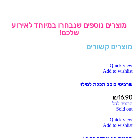
מוצרים נוספים שנבחרו במיוחד לאירוע
שלכם!
מוצרים קשורים
Quick view
Add to wishlist
שרביטי כוכב תכלת למילוי
₪
16.90
הוספה לסל
Sold out
Quick view
Add to wishlist