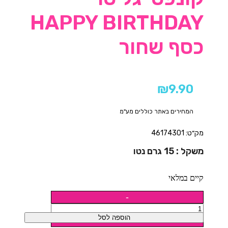
HAPPY BIRTHDAY
כסף שחור
₪
9.90
המחירים באתר כוללים מע"מ
מק״ט: 46174301
משקל : 15 גרם נטו
קיים במלאי
הוספה לסל