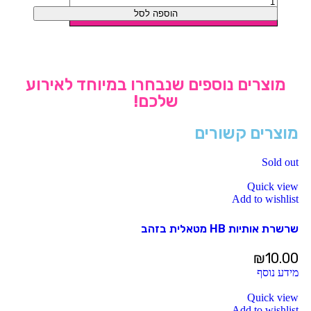
הוספה לסל
מוצרים נוספים שנבחרו במיוחד לאירוע
שלכם!
מוצרים קשורים
Sold out
Quick view
Add to wishlist
שרשרת אותיות HB מטאלית בזהב
₪
10.00
מידע נוסף
Quick view
Add to wishlist