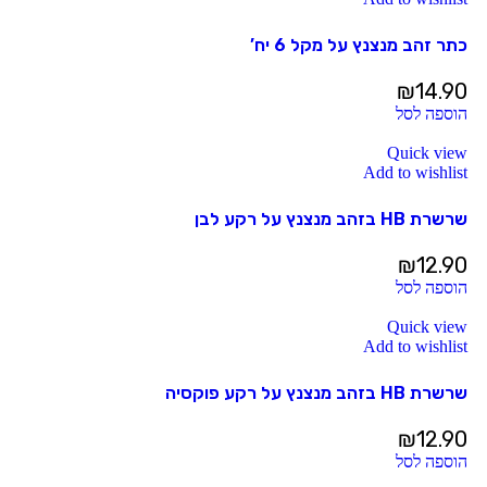
כתר זהב מנצנץ על מקל 6 יח’
₪
14.90
הוספה לסל
Quick view
Add to wishlist
שרשרת HB בזהב מנצנץ על רקע לבן
₪
12.90
הוספה לסל
Quick view
Add to wishlist
שרשרת HB בזהב מנצנץ על רקע פוקסיה
₪
12.90
הוספה לסל